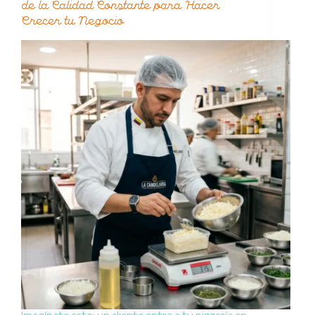
de la Calidad Constante para Hacer
Crecer tu Negocio