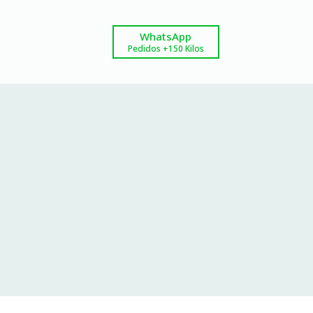
WhatsApp
Pedidos +150 Kilos