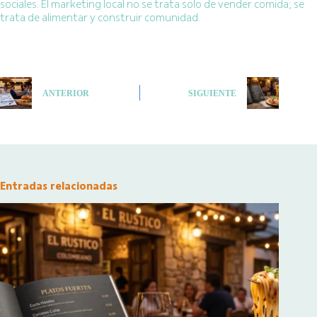
sociales. El marketing local no se trata solo de vender comida; se
trata de alimentar y construir comunidad.
ANTERIOR
SIGUIENTE
Entradas relacionadas