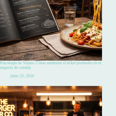
Psicología de Ventas: Cómo aumentar el ticket promedio en tu
negocio de comida
junio 25, 2026