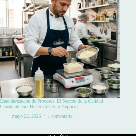
Estandarización de Procesos: El Secreto de la Calidad
Constante para Hacer Crecer tu Negocio
mayo 22, 2026
1 comentario