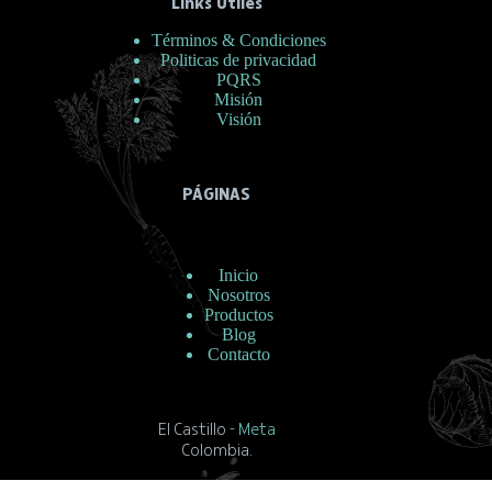
Links Útiles
Términos & Condiciones
Politicas de privacidad
PQRS
Misión
Visión
PÁGINAS
Inicio
Nosotros
Productos
Blog
Contacto
El Castillo
- Meta
Colombia.