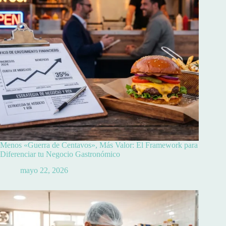
Menos «Guerra de Centavos», Más Valor: El Framework para
Diferenciar tu Negocio Gastronómico
mayo 22, 2026