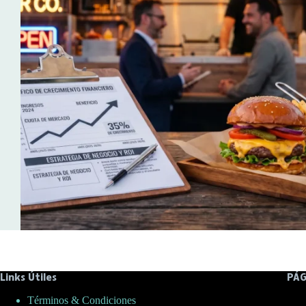
Links Útiles
PÁG
Términos & Condiciones