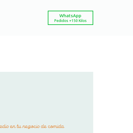
WhatsApp
Pedidos +150 Kilos
dio en tu negocio de comida