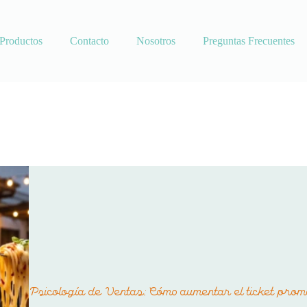
Productos
Contacto
Nosotros
Preguntas Frecuentes
Psicología de Ventas: Cómo aumentar el ticket prome