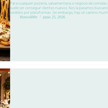
Para cualquier pizzería, salsamentaria o negocio de comidas 
suele ser conseguir clientes nuevos. Nos la pasamos buscan
pedidos por plataformas. Sin embargo, hay un camino muc
HorwellMv
junio 25, 2026