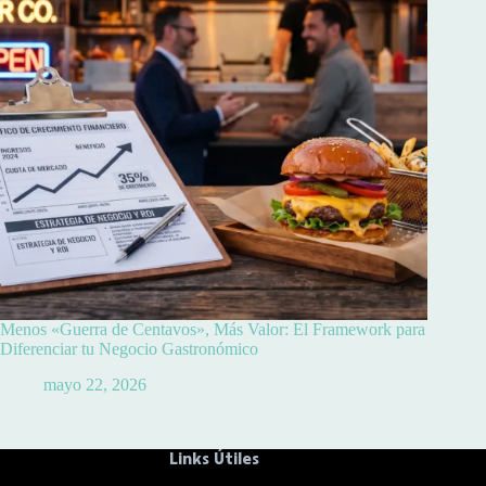
Menos «Guerra de Centavos», Más Valor: El Framework para
Diferenciar tu Negocio Gastronómico
mayo 22, 2026
Links Útiles