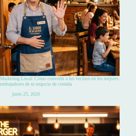
Marketing Local: Cómo convertir a tus vecinos en los mejores
embajadores de tu negocio de comida
junio 25, 2026