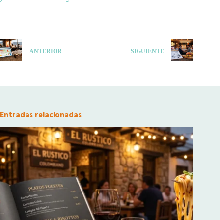
ANTERIOR
SIGUIENTE
Entradas relacionadas