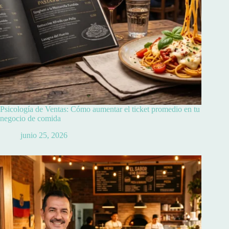
Psicología de Ventas: Cómo aumentar el ticket promedio en tu
negocio de comida
junio 25, 2026